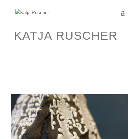
KATJA RUSCHER