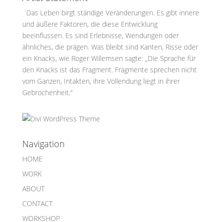
Das Leben birgt ständige Veränderungen. Es gibt innere
und äußere Faktoren, die diese Entwicklung
beeinflussen. Es sind Erlebnisse, Wendungen oder
ähnliches, die prägen. Was bleibt sind Kanten, Risse oder
ein Knacks, wie Roger Willemsen sagte: „Die Sprache für
den Knacks ist das Fragment. Fragmente sprechen nicht
vom Ganzen, Intakten, ihre Vollendung liegt in ihrer
Gebrochenheit.“
Navigation
HOME
WORK
ABOUT
CONTACT
WORKSHOP