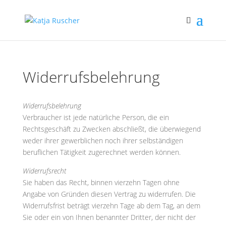
Widerrufsbelehrung
Widerrufsbelehrung
Verbraucher ist jede natürliche Person, die ein
Rechtsgeschäft zu Zwecken abschließt, die überwiegend
weder ihrer gewerblichen noch ihrer selbständigen
beruflichen Tätigkeit zugerechnet werden können.
Widerrufsrecht
Sie haben das Recht, binnen vierzehn Tagen ohne
Angabe von Gründen diesen Vertrag zu widerrufen. Die
Widerrufsfrist beträgt vierzehn Tage ab dem Tag, an dem
Sie oder ein von Ihnen benannter Dritter, der nicht der