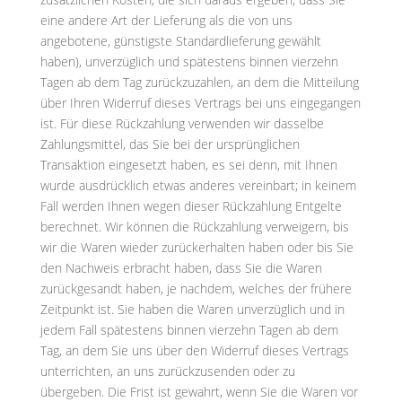
eine andere Art der Lieferung als die von uns
angebotene, günstigste Standardlieferung gewählt
haben), unverzüglich und spätestens binnen vierzehn
Tagen ab dem Tag zurückzuzahlen, an dem die Mitteilung
über Ihren Widerruf dieses Vertrags bei uns eingegangen
ist. Für diese Rückzahlung verwenden wir dasselbe
Zahlungsmittel, das Sie bei der ursprünglichen
Transaktion eingesetzt haben, es sei denn, mit Ihnen
wurde ausdrücklich etwas anderes vereinbart; in keinem
Fall werden Ihnen wegen dieser Rückzahlung Entgelte
berechnet. Wir können die Rückzahlung verweigern, bis
wir die Waren wieder zurückerhalten haben oder bis Sie
den Nachweis erbracht haben, dass Sie die Waren
zurückgesandt haben, je nachdem, welches der frühere
Zeitpunkt ist. Sie haben die Waren unverzüglich und in
jedem Fall spätestens binnen vierzehn Tagen ab dem
Tag, an dem Sie uns über den Widerruf dieses Vertrags
unterrichten, an uns zurückzusenden oder zu
übergeben. Die Frist ist gewahrt, wenn Sie die Waren vor