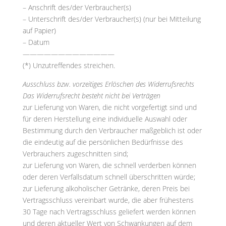
– Anschrift des/der Verbraucher(s)
– Unterschrift des/der Verbraucher(s) (nur bei Mitteilung
auf Papier)
– Datum
—————————————
(*) Unzutreffendes streichen.
Ausschluss bzw. vorzeitiges Erlöschen des Widerrufsrechts
Das Widerrufsrecht besteht nicht bei Verträgen
zur Lieferung von Waren, die nicht vorgefertigt sind und
für deren Herstellung eine individuelle Auswahl oder
Bestimmung durch den Verbraucher maßgeblich ist oder
die eindeutig auf die persönlichen Bedürfnisse des
Verbrauchers zugeschnitten sind;
zur Lieferung von Waren, die schnell verderben können
oder deren Verfallsdatum schnell überschritten würde;
zur Lieferung alkoholischer Getränke, deren Preis bei
Vertragsschluss vereinbart wurde, die aber frühestens
30 Tage nach Vertragsschluss geliefert werden können
und deren aktueller Wert von Schwankungen auf dem