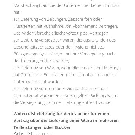
Markt abhängt, auf die der Unternehmer keinen Einfluss
hat;
zur Lieferung von Zeitungen, Zeitschriften oder
Illustrierten mit Ausnahme von Abonnement-Verträgen.
Das Widerrufsrecht erlischt vorzeitig bei Verträgen
zur Lieferung versiegelter Waren, die aus Gründen des
Gesundheitsschutzes oder der Hygiene nicht zur
Rückgabe geeignet sind, wenn ihre Versiegelung nach
der Lieferung entfernt wurde;
zur Lieferung von Waren, wenn diese nach der Lieferung
auf Grund ihrer Beschaffenheit untrennbar mit anderen
Gütern vermischt wurden;
zur Lieferung von Ton- oder Videoaufnahmen oder
Computersoftware in einer versiegelten Packung, wenn
die Versiegelung nach der Lieferung entfernt wurde.
Widerrufsbelehrung für Verbraucher für einen
Vertrag über die Lieferung einer Ware in mehreren
Teilleistungen oder Stücken
Artist Statement