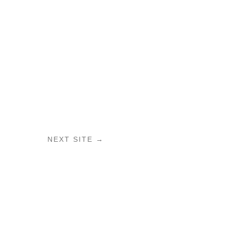
NEXT SITE
→