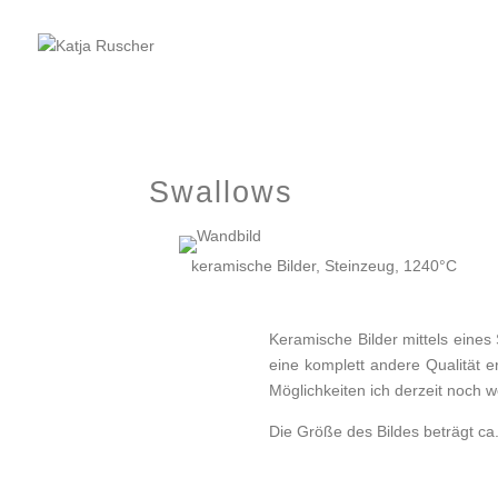
Swallows
keramische Bilder, Steinzeug, 1240°C
Keramische Bilder mittels eines
eine komplett andere Qualität e
Möglichkeiten ich derzeit noch we
Die Größe des Bildes beträgt ca