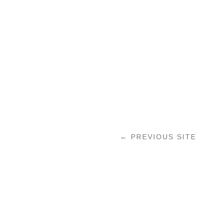
←
PREVIOUS SITE