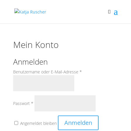
Mein Konto
Anmelden
Erforderlich
Benutzername oder E-Mail-Adresse
*
Erforderlich
Passwort
*
Anmelden
Angemeldet bleiben