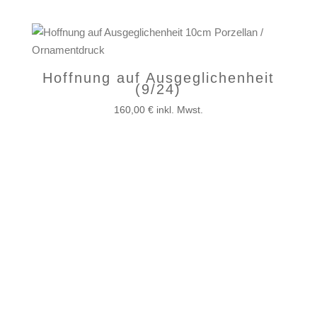
Hoffnung auf Ausgeglichenheit
(9/24)
160,00
€
inkl. Mwst.