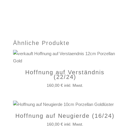
Ähnliche Produkte
Hoffnung auf Verständnis
(22/24)
160,00
€
inkl. Mwst.
Hoffnung auf Neugierde (16/24)
160,00
€
inkl. Mwst.