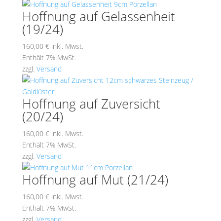
Hoffnung auf Gelassenheit
(19/24)
160,00
€
inkl. Mwst.
Enthält 7% MwSt.
zzgl.
Versand
Hoffnung auf Zuversicht
(20/24)
160,00
€
inkl. Mwst.
Enthält 7% MwSt.
zzgl.
Versand
Hoffnung auf Mut (21/24)
160,00
€
inkl. Mwst.
Enthält 7% MwSt.
zzgl.
Versand