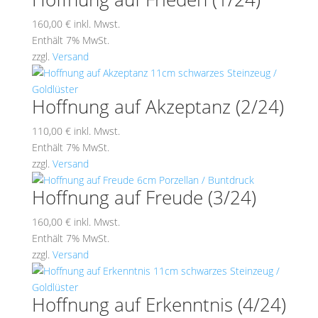
160,00
€
inkl. Mwst.
Enthält 7% MwSt.
zzgl.
Versand
Hoffnung auf Akzeptanz (2/24)
110,00
€
inkl. Mwst.
Enthält 7% MwSt.
zzgl.
Versand
Hoffnung auf Freude (3/24)
160,00
€
inkl. Mwst.
Enthält 7% MwSt.
zzgl.
Versand
Hoffnung auf Erkenntnis (4/24)