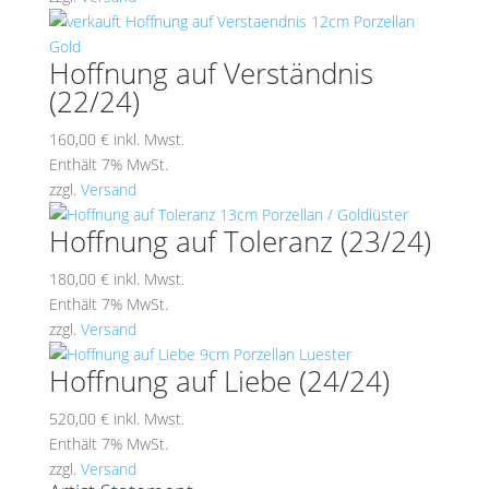
Hoffnung auf Verständnis
(22/24)
160,00
€
inkl. Mwst.
Enthält 7% MwSt.
zzgl.
Versand
Hoffnung auf Toleranz (23/24)
180,00
€
inkl. Mwst.
Enthält 7% MwSt.
zzgl.
Versand
Hoffnung auf Liebe (24/24)
520,00
€
inkl. Mwst.
Enthält 7% MwSt.
zzgl.
Versand