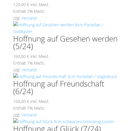
120,00
€
inkl. Mwst.
Enthält 7% MwSt.
zzgl.
Versand
Hoffnung auf Gesehen werden
(5/24)
160,00
€
inkl. Mwst.
Enthält 7% MwSt.
zzgl.
Versand
Hoffnung auf Freundschaft
(6/24)
160,00
€
inkl. Mwst.
Enthält 7% MwSt.
zzgl.
Versand
Hoffnung auf Glück (7/24)