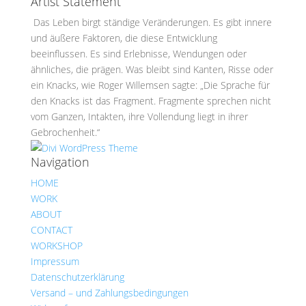
Artist Statement
Das Leben birgt ständige Veränderungen. Es gibt innere
und äußere Faktoren, die diese Entwicklung
beeinflussen. Es sind Erlebnisse, Wendungen oder
ähnliches, die prägen. Was bleibt sind Kanten, Risse oder
ein Knacks, wie Roger Willemsen sagte: „Die Sprache für
den Knacks ist das Fragment. Fragmente sprechen nicht
vom Ganzen, Intakten, ihre Vollendung liegt in ihrer
Gebrochenheit.“
Navigation
HOME
WORK
ABOUT
CONTACT
WORKSHOP
Impressum
Datenschutzerklärung
Versand – und Zahlungsbedingungen