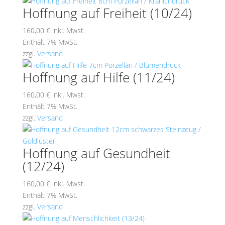
Hoffnung auf Freiheit (10/24)
160,00
€
inkl. Mwst.
Enthält 7% MwSt.
zzgl.
Versand
Hoffnung auf Hilfe (11/24)
160,00
€
inkl. Mwst.
Enthält 7% MwSt.
zzgl.
Versand
Hoffnung auf Gesundheit
(12/24)
160,00
€
inkl. Mwst.
Enthält 7% MwSt.
zzgl.
Versand