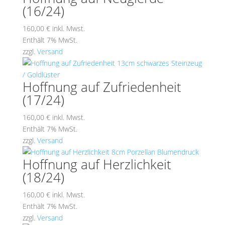
(16/24)
160,00
€
inkl. Mwst.
Enthält 7% MwSt.
zzgl.
Versand
Hoffnung auf Zufriedenheit
(17/24)
160,00
€
inkl. Mwst.
Enthält 7% MwSt.
zzgl.
Versand
Hoffnung auf Herzlichkeit
(18/24)
160,00
€
inkl. Mwst.
Enthält 7% MwSt.
zzgl.
Versand