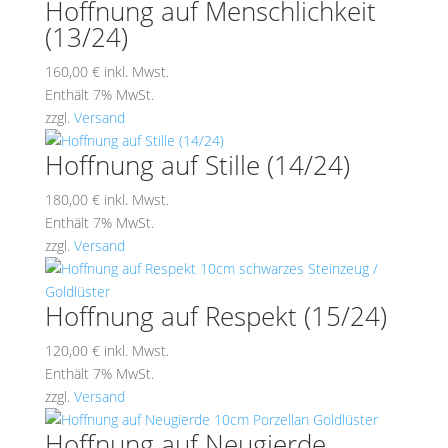
Hoffnung auf Menschlichkeit
(13/24)
160,00
€
inkl. Mwst.
Enthält 7% MwSt.
zzgl.
Versand
Hoffnung auf Stille (14/24)
180,00
€
inkl. Mwst.
Enthält 7% MwSt.
zzgl.
Versand
Hoffnung auf Respekt (15/24)
120,00
€
inkl. Mwst.
Enthält 7% MwSt.
zzgl.
Versand
Hoffnung auf Neugierde