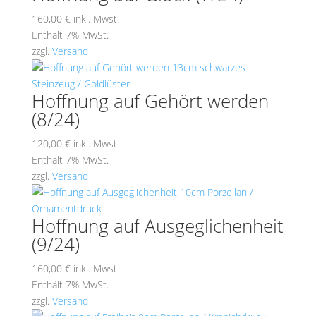
160,00
€
inkl. Mwst.
Enthält 7% MwSt.
zzgl.
Versand
Hoffnung auf Gehört werden
(8/24)
120,00
€
inkl. Mwst.
Enthält 7% MwSt.
zzgl.
Versand
Hoffnung auf Ausgeglichenheit
(9/24)
160,00
€
inkl. Mwst.
Enthält 7% MwSt.
zzgl.
Versand