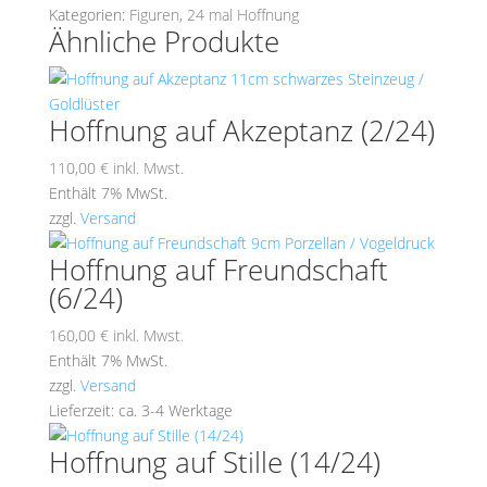
Kategorien:
Figuren
,
24 mal Hoffnung
Ähnliche Produkte
Hoffnung auf Akzeptanz (2/24)
110,00
€
inkl. Mwst.
Enthält 7% MwSt.
zzgl.
Versand
Hoffnung auf Freundschaft
(6/24)
160,00
€
inkl. Mwst.
Enthält 7% MwSt.
zzgl.
Versand
Lieferzeit: ca. 3-4 Werktage
Hoffnung auf Stille (14/24)