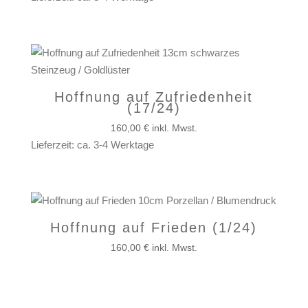
Hoffnung auf Zufriedenheit
(17/24)
160,00
€
inkl. Mwst.
Lieferzeit: ca. 3-4 Werktage
Hoffnung auf Frieden (1/24)
160,00
€
inkl. Mwst.