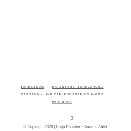
IMPRESSUM
DATENSCHUTZERKLÄRUNG
VERSAND – UND ZAHLUNGSBEDINGUNGEN
WIDERRUF
© Copyright 2026 | Katja Ruscher | Ceramic Artist