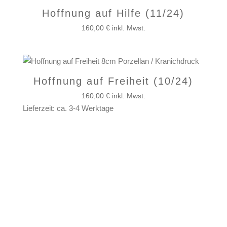
Hoffnung auf Hilfe (11/24)
160,00
€
inkl. Mwst.
Hoffnung auf Freiheit (10/24)
160,00
€
inkl. Mwst.
Lieferzeit: ca. 3-4 Werktage